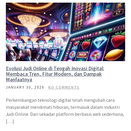
Evolusi Judi Online di Tengah Inovasi Digital:
Membaca Tren, Fitur Modern, dan Dampak
Manfaatnya
JANUARY 30, 2026
NO COMMENTS
Perkembangan teknologi digital telah mengubah cara
masyarakat menikmati hiburan, termasuk dalam industri
Judi Online. Dari sekadar platform berbasis web sederhana,
[…]