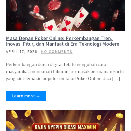
Masa Depan Poker Online: Perkembangan Tren,
Inovasi Fitur, dan Manfaat di Era Teknologi Modern
APRIL 17, 2026
NO COMMENTS
Perkembangan dunia digital telah mengubah cara
masyarakat menikmati hiburan, termasuk permainan kartu
yang kini semakin populer melalui Poker Online. Jika […]
Learn more →