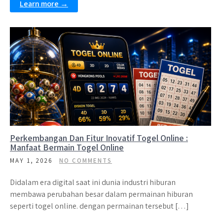
Learn more →
Perkembangan Dan Fitur Inovatif Togel Online :
Manfaat Bermain Togel Online
MAY 1, 2026
NO COMMENTS
Didalam era digital saat ini dunia industri hiburan
membawa perubahan besar dalam permainan hiburan
seperti togel online. dengan permainan tersebut […]