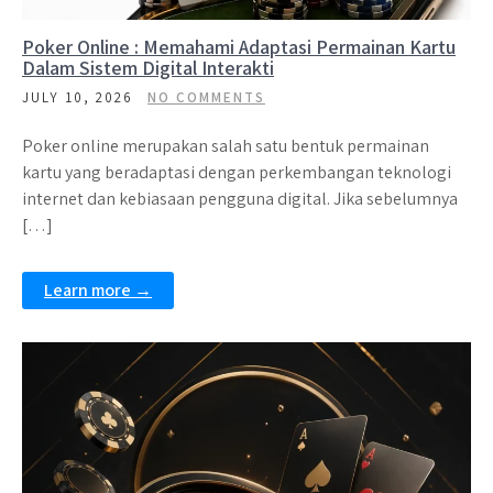
Poker Online : Memahami Adaptasi Permainan Kartu
Dalam Sistem Digital Interakti
JULY 10, 2026
NO COMMENTS
Poker online merupakan salah satu bentuk permainan
kartu yang beradaptasi dengan perkembangan teknologi
internet dan kebiasaan pengguna digital. Jika sebelumnya
[…]
Learn more →