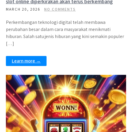
slot online diperkirakan akan terus berkembang
MARCH 20, 2026
NO COMMENTS
Perkembangan teknologi digital telah membawa
perubahan besar dalam cara masyarakat menikmati
hiburan. Salah satu jenis hiburan yang kini semakin populer
[…]
Learn more →