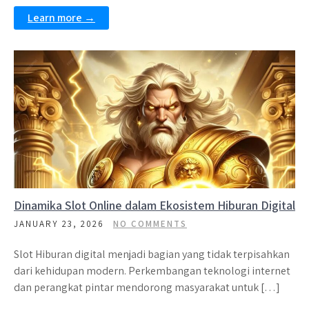
Learn more →
Dinamika Slot Online dalam Ekosistem Hiburan Digital
JANUARY 23, 2026
NO COMMENTS
Slot Hiburan digital menjadi bagian yang tidak terpisahkan
dari kehidupan modern. Perkembangan teknologi internet
dan perangkat pintar mendorong masyarakat untuk […]