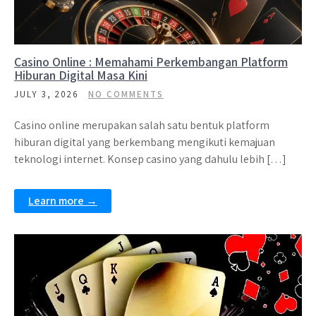
Casino Online : Memahami Perkembangan Platform
Hiburan Digital Masa Kini
JULY 3, 2026
NO COMMENTS
Casino online merupakan salah satu bentuk platform
hiburan digital yang berkembang mengikuti kemajuan
teknologi internet. Konsep casino yang dahulu lebih […]
Learn more →