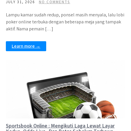
JULY 31, 2026
NO COMMENTS
Lampu kamar sudah redup, ponsel masih menyala, lalu lobi
poker online terbuka dengan beberapa meja yang tampak
aktif. Nama pemain […]
Learn more →
Sportsbook Online : Mengikuti Laga Lewat Layar