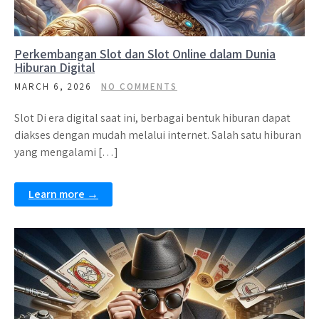
Perkembangan Slot dan Slot Online dalam Dunia
Hiburan Digital
MARCH 6, 2026
NO COMMENTS
Slot Di era digital saat ini, berbagai bentuk hiburan dapat
diakses dengan mudah melalui internet. Salah satu hiburan
yang mengalami […]
Learn more →