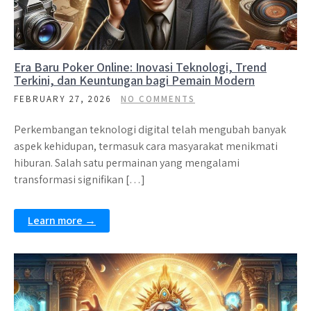
Era Baru Poker Online: Inovasi Teknologi, Trend
Terkini, dan Keuntungan bagi Pemain Modern
FEBRUARY 27, 2026
NO COMMENTS
Perkembangan teknologi digital telah mengubah banyak
aspek kehidupan, termasuk cara masyarakat menikmati
hiburan. Salah satu permainan yang mengalami
transformasi signifikan […]
Learn more →