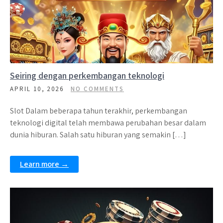
Seiring dengan perkembangan teknologi
APRIL 10, 2026
NO COMMENTS
Slot Dalam beberapa tahun terakhir, perkembangan
teknologi digital telah membawa perubahan besar dalam
dunia hiburan. Salah satu hiburan yang semakin […]
Learn more →