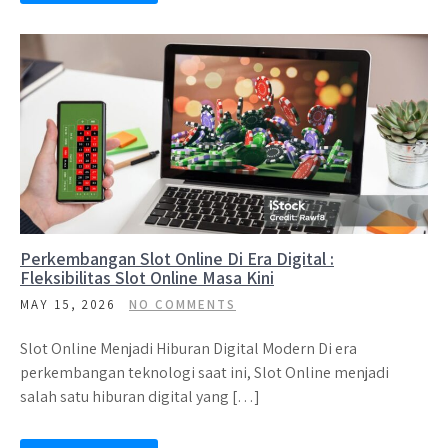
Perkembangan Slot Online Di Era Digital :
Fleksibilitas Slot Online Masa Kini
MAY 15, 2026
NO COMMENTS
Slot Online Menjadi Hiburan Digital Modern Di era
perkembangan teknologi saat ini, Slot Online menjadi
salah satu hiburan digital yang […]