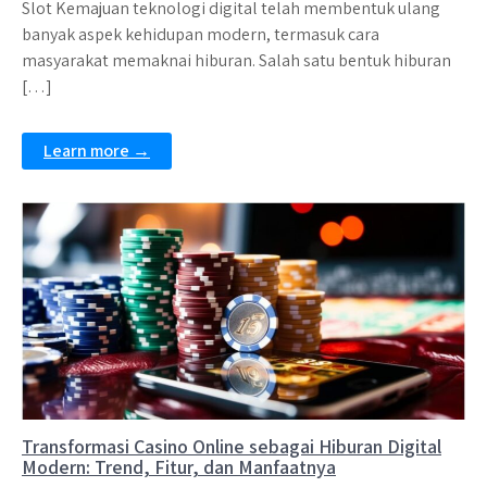
Slot Kemajuan teknologi digital telah membentuk ulang
banyak aspek kehidupan modern, termasuk cara
masyarakat memaknai hiburan. Salah satu bentuk hiburan
[…]
Learn more →
Transformasi Casino Online sebagai Hiburan Digital
Modern: Trend, Fitur, dan Manfaatnya