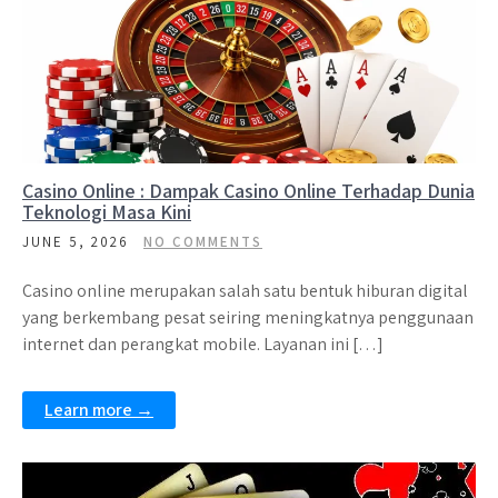
Casino Online : Dampak Casino Online Terhadap Dunia
Teknologi Masa Kini
JUNE 5, 2026
NO COMMENTS
Casino online merupakan salah satu bentuk hiburan digital
yang berkembang pesat seiring meningkatnya penggunaan
internet dan perangkat mobile. Layanan ini […]
Learn more →