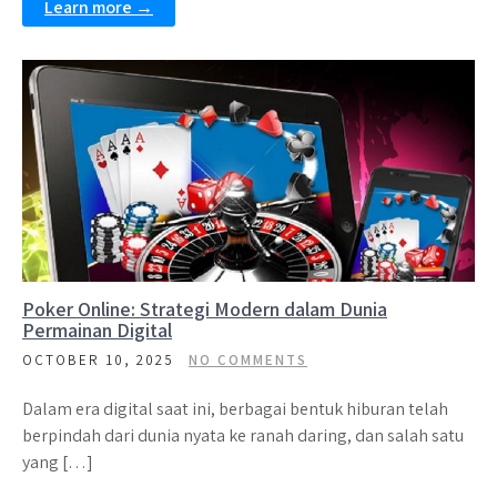
Learn more →
Poker Online: Strategi Modern dalam Dunia
Permainan Digital
OCTOBER 10, 2025
NO COMMENTS
Dalam era digital saat ini, berbagai bentuk hiburan telah
berpindah dari dunia nyata ke ranah daring, dan salah satu
yang […]