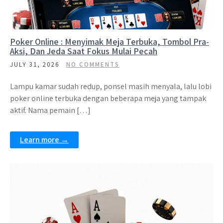
Poker Online : Menyimak Meja Terbuka, Tombol Pra-
Aksi, Dan Jeda Saat Fokus Mulai Pecah
JULY 31, 2026
NO COMMENTS
Lampu kamar sudah redup, ponsel masih menyala, lalu lobi
poker online terbuka dengan beberapa meja yang tampak
aktif. Nama pemain […]
Learn more →