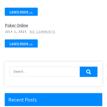
Learn more →
Poker Online
JULY 1, 2025
NO COMMENTS
Learn more →
Recent Posts