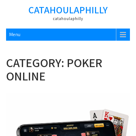
Skip
CATAHOULAPHILLY
to
content
catahoulaphilly
Menu
CATEGORY:
POKER
ONLINE