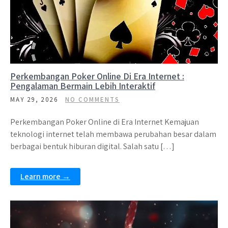
Perkembangan Poker Online Di Era Internet :
Pengalaman Bermain Lebih Interaktif
MAY 29, 2026
NO COMMENTS
Perkembangan Poker Online di Era Internet Kemajuan
teknologi internet telah membawa perubahan besar dalam
berbagai bentuk hiburan digital. Salah satu […]
Learn more →