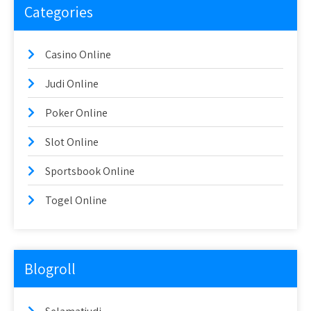
Categories
Casino Online
Judi Online
Poker Online
Slot Online
Sportsbook Online
Togel Online
Blogroll