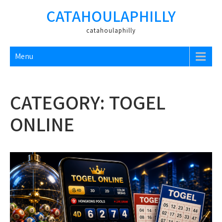
Skip
CATAHOULAPHILLY
to
content
catahoulaphilly
Menu
CATEGORY:
TOGEL
ONLINE