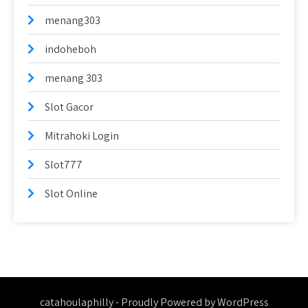
menang303
indoheboh
menang 303
Slot Gacor
Mitrahoki Login
Slot777
Slot Online
catahoulaphilly - Proudly Powered by WordPress