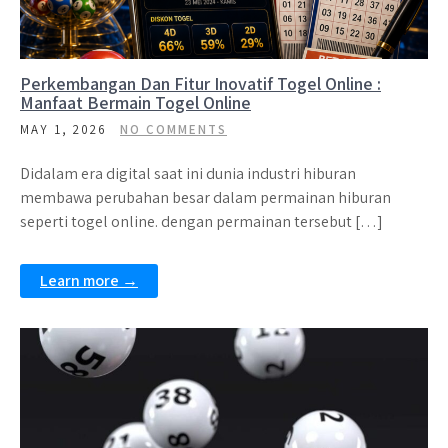
Perkembangan Dan Fitur Inovatif Togel Online :
Manfaat Bermain Togel Online
MAY 1, 2026
NO COMMENTS
Didalam era digital saat ini dunia industri hiburan
membawa perubahan besar dalam permainan hiburan
seperti togel online. dengan permainan tersebut […]
Learn more →