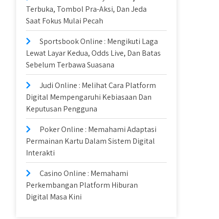
Terbuka, Tombol Pra-Aksi, Dan Jeda
Saat Fokus Mulai Pecah
Sportsbook Online : Mengikuti Laga
Lewat Layar Kedua, Odds Live, Dan Batas
Sebelum Terbawa Suasana
Judi Online : Melihat Cara Platform
Digital Mempengaruhi Kebiasaan Dan
Keputusan Pengguna
Poker Online : Memahami Adaptasi
Permainan Kartu Dalam Sistem Digital
Interakti
Casino Online : Memahami
Perkembangan Platform Hiburan
Digital Masa Kini