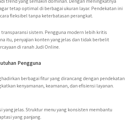
njadi trend yang semakin dominan. Dengan meningkatnya
ar tetap optimal di berbagai ukuran layar. Pendekatan ini
a fleksibel tanpa keterbatasan perangkat.
transparansi sistem. Pengguna modern lebih kritis
a itu, penyajian konten yang jelas dan tidak berbelit
ayaan di ranah Judi Online.
ebutuhan Pengguna
hadirkan berbagai fitur yang dirancang dengan pendekatan
ingkatkan kenyamanan, keamanan, dan efisiensi layanan.
si yang jelas. Struktur menu yang konsisten membantu
tasi yang panjang.