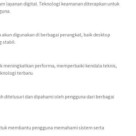
am layanan digital. Teknologi keamanan diterapkan untuk
guna.
akun digunakan di berbagai perangkat, baik desktop
 stabil.
uk meningkatkan performa, memperbaiki kendala teknis,
nologi terbaru.
ah ditelusuri dan dipahami oleh pengguna dari berbagai
 untuk membantu pengguna memahami sistem serta