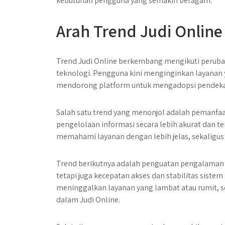
kebutuhan pengguna yang semakin beragam.
Arah Trend Judi Online
Trend Judi Online berkembang mengikuti perub
teknologi. Pengguna kini menginginkan layanan y
mendorong platform untuk mengadopsi pendekata
Salah satu trend yang menonjol adalah pemanfaa
pengelolaan informasi secara lebih akurat dan t
memahami layanan dengan lebih jelas, sekaligus 
Trend berikutnya adalah penguatan pengalaman 
tetapi juga kecepatan akses dan stabilitas siste
meninggalkan layanan yang lambat atau rumit, s
dalam Judi Online.