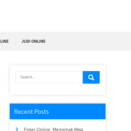
LINE
JUDI ONLINE
Recent Posts
Poker Online : Menyimak Meja