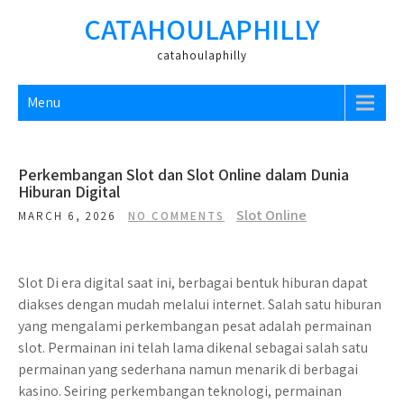
Skip
CATAHOULAPHILLY
to
content
catahoulaphilly
Menu
Perkembangan Slot dan Slot Online dalam Dunia
Hiburan Digital
Slot Online
MARCH 6, 2026
NO COMMENTS
Slot Di era digital saat ini, berbagai bentuk hiburan dapat
diakses dengan mudah melalui internet. Salah satu hiburan
yang mengalami perkembangan pesat adalah permainan
slot. Permainan ini telah lama dikenal sebagai salah satu
permainan yang sederhana namun menarik di berbagai
kasino. Seiring perkembangan teknologi, permainan