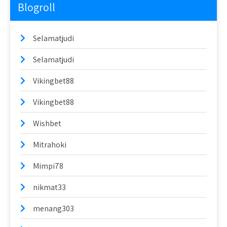
Blogroll
Selamatjudi
Selamatjudi
Vikingbet88
Vikingbet88
Wishbet
Mitrahoki
Mimpi78
nikmat33
menang303