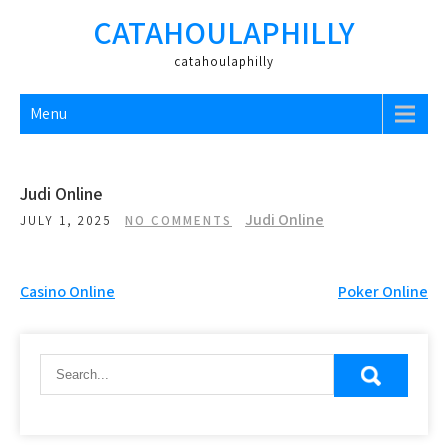
Skip
CATAHOULAPHILLY
to
content
catahoulaphilly
Menu
Judi Online
Judi Online
JULY 1, 2025
NO COMMENTS
Post
Casino Online
Poker Online
navigation