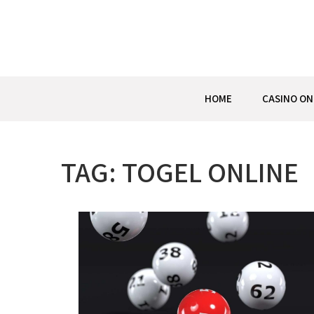
Skip
to
content
HOME
CASINO ON
TAG:
TOGEL ONLINE