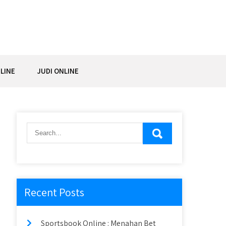
LINE
JUDI ONLINE
Recent Posts
Sportsbook Online : Menahan Bet