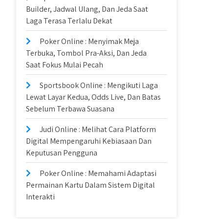
Builder, Jadwal Ulang, Dan Jeda Saat
Laga Terasa Terlalu Dekat
Poker Online : Menyimak Meja
Terbuka, Tombol Pra-Aksi, Dan Jeda
Saat Fokus Mulai Pecah
Sportsbook Online : Mengikuti Laga
Lewat Layar Kedua, Odds Live, Dan Batas
Sebelum Terbawa Suasana
Judi Online : Melihat Cara Platform
Digital Mempengaruhi Kebiasaan Dan
Keputusan Pengguna
Poker Online : Memahami Adaptasi
Permainan Kartu Dalam Sistem Digital
Interakti