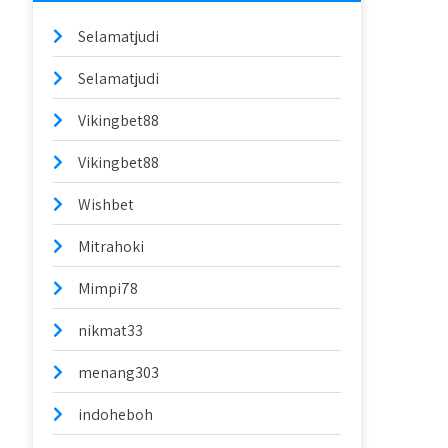
Selamatjudi
Selamatjudi
Vikingbet88
Vikingbet88
Wishbet
Mitrahoki
Mimpi78
nikmat33
menang303
indoheboh