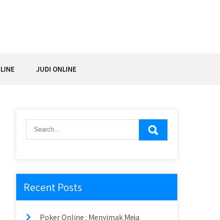
LINE
JUDI ONLINE
Recent Posts
Poker Online : Menyimak Meja