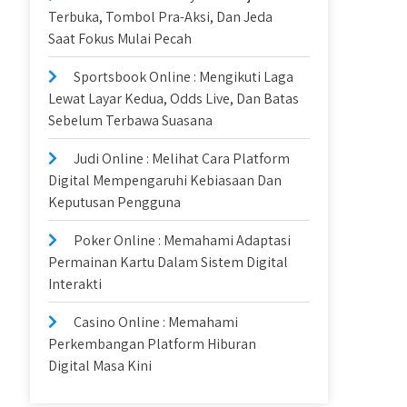
Terbuka, Tombol Pra-Aksi, Dan Jeda
Saat Fokus Mulai Pecah
Sportsbook Online : Mengikuti Laga
Lewat Layar Kedua, Odds Live, Dan Batas
Sebelum Terbawa Suasana
Judi Online : Melihat Cara Platform
Digital Mempengaruhi Kebiasaan Dan
Keputusan Pengguna
Poker Online : Memahami Adaptasi
Permainan Kartu Dalam Sistem Digital
Interakti
Casino Online : Memahami
Perkembangan Platform Hiburan
Digital Masa Kini