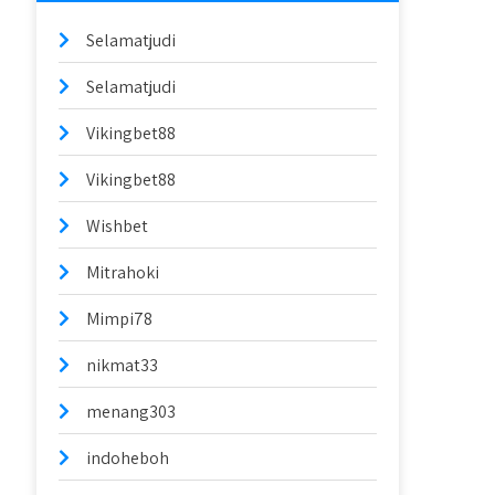
Selamatjudi
Selamatjudi
Vikingbet88
Vikingbet88
Wishbet
Mitrahoki
Mimpi78
nikmat33
menang303
indoheboh