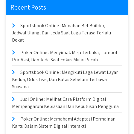
Recent Posts
Sportsbook Online : Menahan Bet Builder,
Jadwal Ulang, Dan Jeda Saat Laga Terasa Terlalu
Dekat
Poker Online : Menyimak Meja Terbuka, Tombol
Pra-Aksi, Dan Jeda Saat Fokus Mulai Pecah
Sportsbook Online : Mengikuti Laga Lewat Layar
Kedua, Odds Live, Dan Batas Sebelum Terbawa
Suasana
Judi Online : Melihat Cara Platform Digital
Mempengaruhi Kebiasaan Dan Keputusan Pengguna
Poker Online : Memahami Adaptasi Permainan
Kartu Dalam Sistem Digital Interakti